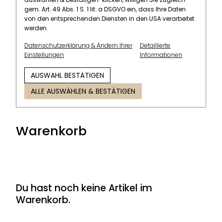
gem. Art. 49 Abs. 1 S. 1 lit. a DSGVO ein, dass Ihre Daten
von den entsprechenden Diensten in den USA verarbeitet
werden.
Datenschutzerklärung & Ändern Ihrer
Detaillierte
Einstellungen
Informationen
AUSWAHL BESTÄTIGEN
ALLE AUSWÄHLEN & BESTÄTIGEN
Warenkorb
Du hast noch keine Artikel im
Warenkorb.