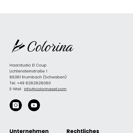
Haarstudio El Coup
Lichtensteinstraße 1
86381 Krumbach (Schwaben)
Tel. +49 8282828080
E-Mail:
info@colorinaset.com
Unternehmen
Rechtliches