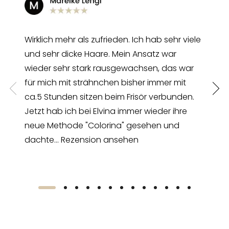
Wirklich mehr als zufrieden. Ich hab sehr viele
und sehr dicke Haare. Mein Ansatz war
wieder sehr stark rausgewachsen, das war
für mich mit strähnchen bisher immer mit
ca.5 Stunden sitzen beim Frisör verbunden.
Jetzt hab ich bei Elvina immer wieder ihre
neue Methode "Colorina" gesehen und
dachte...
Rezension ansehen