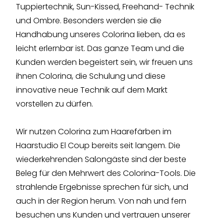
Tuppiertechnik, Sun-Kissed, Freehand- Technik
und Ombre. Besonders werden sie die
Handhabung unseres Colorina lieben, da es
leicht erlernbar ist. Das ganze Team und die
Kunden werden begeistert sein, wir freuen uns
ihnen Colorina, die Schulung und diese
innovative neue Technik auf dem Markt
vorstellen zu dürfen.
Wir nutzen Colorina zum Haarefärben im
Haarstudio El Coup bereits seit langem. Die
wiederkehrenden Salongäste sind der beste
Beleg für den Mehrwert des Colorina-Tools. Die
strahlende Ergebnisse sprechen für sich, und
auch in der Region herum. Von nah und fern
besuchen uns Kunden und vertrauen unserer