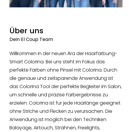
Über uns
Dein El Coup Team
Willkommen in der neuen Ära der Haarfärbung-
Smart Colorina. Bei uns steht im Fokus das
perfekte Färben ohne Pinsel mit Colorina. Durch
die genaue und zeitsparende Anwendung ist
das Colorina Tool der perfekte Begleiter im Salon,
um schnelle und präzise Farbergebnisse zu
erzielen. Colorina ist für jede Haarlänge geeignet
ohne Striche und Flecken zu verursachen. Die
Anwendung ist möglich bei den Techniken
Balayage, Airtouch, Strähnen, Freelights,