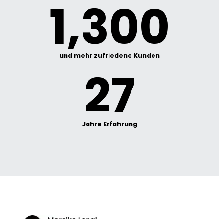
1,300
und mehr zufriedene Kunden
27
Jahre Erfahrung