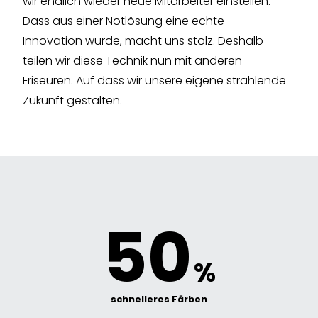
wir endlich wieder neue Mitarbeiter einstellen.
Dass aus einer Notlösung eine echte
Innovation wurde, macht uns stolz. Deshalb
teilen wir diese Technik nun mit anderen
Friseuren. Auf dass wir unsere eigene strahlende
Zukunft gestalten.
50
%
schnelleres Färben