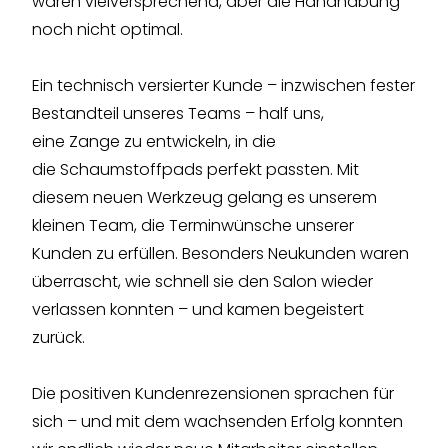
waren vielversprechend, aber die Handhabung
noch nicht optimal.
Ein technisch versierter Kunde – inzwischen fester
Bestandteil unseres Teams – half uns,
eine Zange zu entwickeln, in die
die Schaumstoffpads perfekt passten. Mit
diesem neuen Werkzeug gelang es unserem
kleinen Team, die Terminwünsche unserer
Kunden zu erfüllen. Besonders Neukunden waren
überrascht, wie schnell sie den Salon wieder
verlassen konnten – und kamen begeistert
zurück.
Die positiven Kundenrezensionen sprachen für
sich – und mit dem wachsenden Erfolg konnten