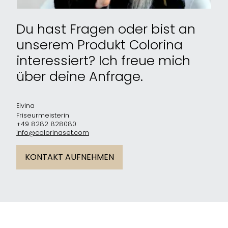
Du hast Fragen oder bist an
unserem Produkt Colorina
interessiert? Ich freue mich
über deine Anfrage.
Elvina
Friseurmeisterin
+49 8282 828080
info@colorinaset.com
KONTAKT AUFNEHMEN