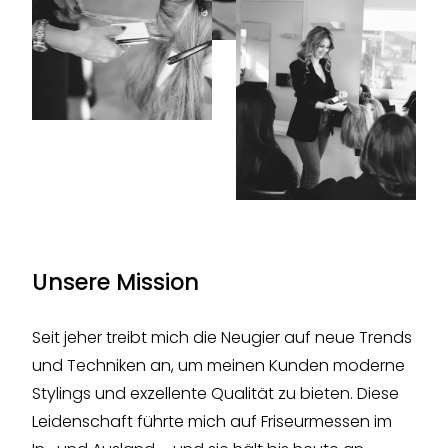
Unsere Mission
Seit jeher treibt mich die Neugier auf neue Trends
und Techniken an, um meinen Kunden moderne
Stylings und exzellente Qualität zu bieten. Diese
Leidenschaft führte mich auf Friseurmessen im