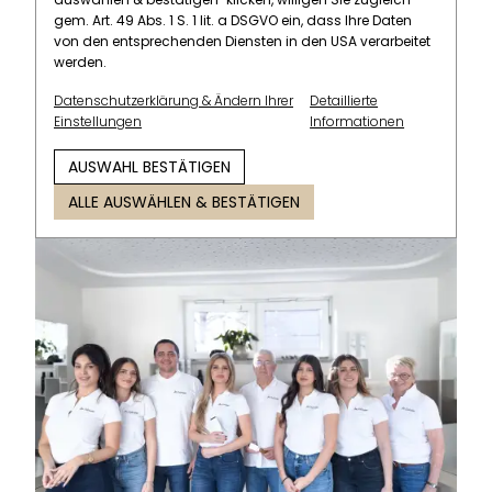
gem. Art. 49 Abs. 1 S. 1 lit. a DSGVO ein, dass Ihre Daten
von den entsprechenden Diensten in den USA verarbeitet
werden.
Datenschutzerklärung & Ändern Ihrer
Detaillierte
Einstellungen
Informationen
AUSWAHL BESTÄTIGEN
ALLE AUSWÄHLEN & BESTÄTIGEN