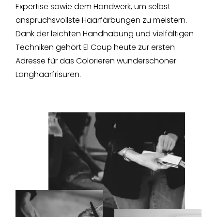
Expertise sowie dem Handwerk, um selbst
anspruchsvollste Haarfärbungen zu meistern.
Dank der leichten Handhabung und vielfältigen
Techniken gehört El Coup heute zur ersten
Adresse für das Colorieren wunderschöner
Langhaarfrisuren.