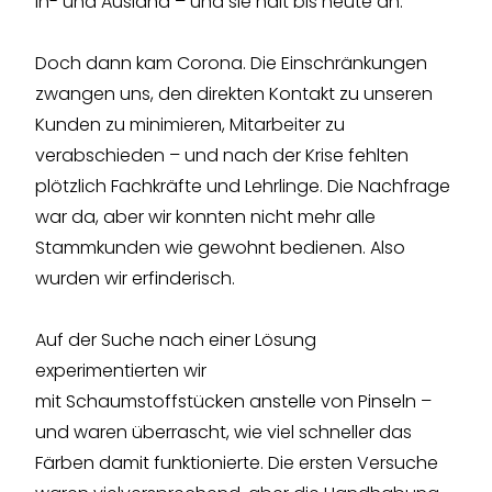
In- und Ausland – und sie hält bis heute an.
Doch dann kam Corona. Die Einschränkungen
zwangen uns, den direkten Kontakt zu unseren
Kunden zu minimieren, Mitarbeiter zu
verabschieden – und nach der Krise fehlten
plötzlich Fachkräfte und Lehrlinge. Die Nachfrage
war da, aber wir konnten nicht mehr alle
Stammkunden wie gewohnt bedienen. Also
wurden wir erfinderisch.
Auf der Suche nach einer Lösung
experimentierten wir
mit Schaumstoffstücken anstelle von Pinseln –
und waren überrascht, wie viel schneller das
Färben damit funktionierte. Die ersten Versuche